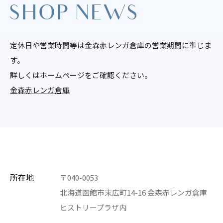
定休日や営業時間等は金森赤レンガ倉庫の営業期間に準じま
す。
詳しくはホームページをご確認ください。
金森赤レンガ倉庫
所在地
〒040-0053
北海道函館市末広町14-16 金森赤レンガ倉庫
ヒストリープラザ内