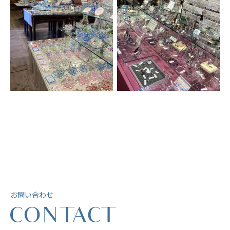
お問い合わせ