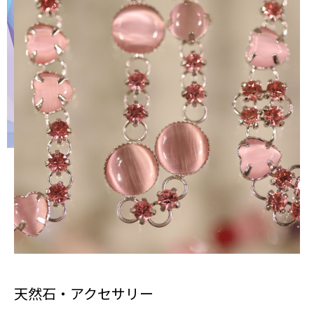
天然石・アクセサリー