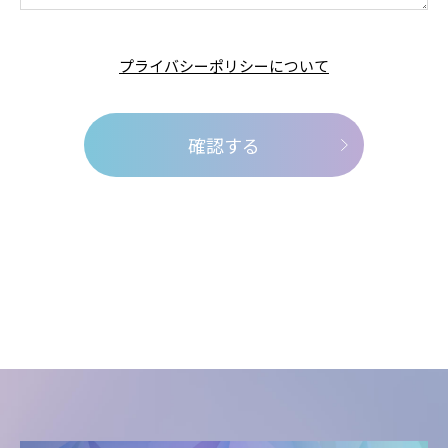
プライバシーポリシーについて