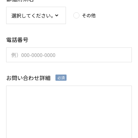
その他
電話番号
お問い合わせ詳細
必須