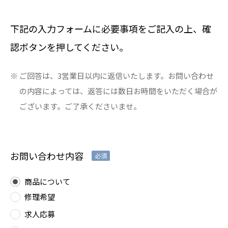
下記の入力フォームに必要事項をご記入の上、確
認ボタンを押してください。
ご回答は、3営業日以内に返信いたします。お問い合わせ
の内容によっては、返答には数日お時間をいただく場合が
ございます。ご了承くださいませ。
お問い合わせ内容
必須
商品について
修理希望
求人応募