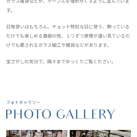
ガラス雑貨などが、テーブルを埋め尽くすように並んでいま
す。
日常使いはもちろん、チョット特別な日に使う、飾っている
だけでも楽しめる食器の他、１つずつ表情が違い見ているだ
けでも癒されるガラス細工や雑貨などがあります。
宝さがしの気分で、隅々までゆっくりご覧ください。
フォトギャラリー