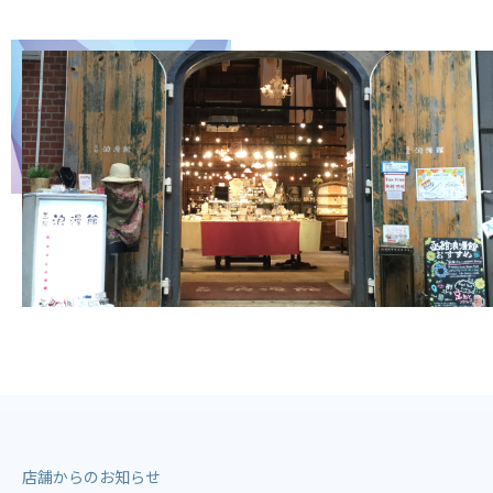
店舗からのお知らせ