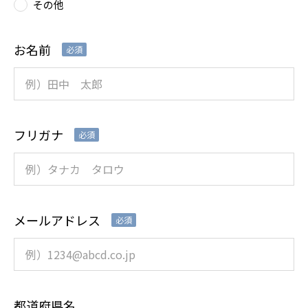
その他
お名前
必須
フリガナ
必須
メールアドレス
必須
都道府県名