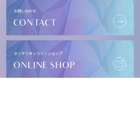
お問い合わせ
タンザワオンラインショップ
ホーム
店舗・施設一覧
新着情報
会社概要
タンザワについて
採用情報
事業紹介
お問い合わせ