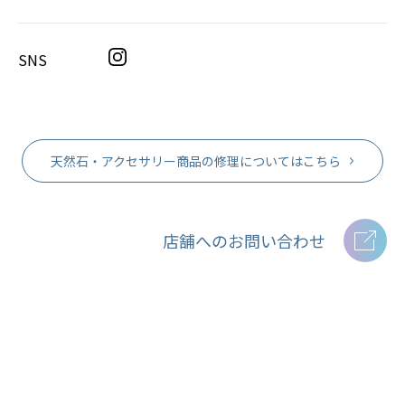
SNS
天然石・アクセサリー商品の修理についてはこちら
店舗へのお問い合わせ