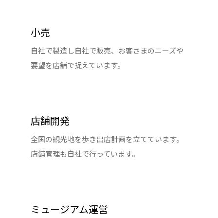
小売
自社で製造し自社で販売、お客さまのニーズや
要望を店舗で捉えています。
店舗開発
全国の観光地を歩き出店計画を立てています。
店舗管理も自社で行っています。
ミュージアム運営