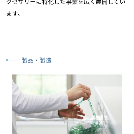
クセサリーに特化した事業を広く展開してい
ます。
製品・製造