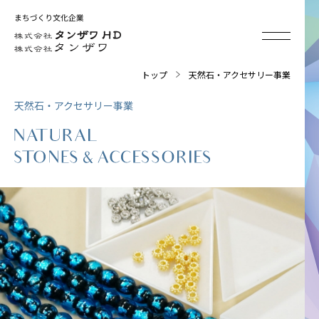
トップ
天然石・アクセサリー事業
天然石・アクセサリー事業