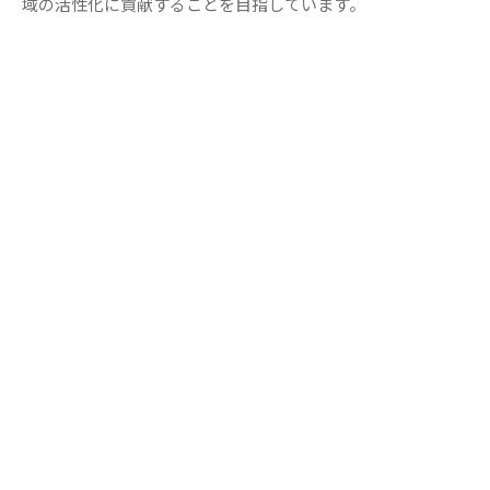
域の活性化に貢献することを目指しています。