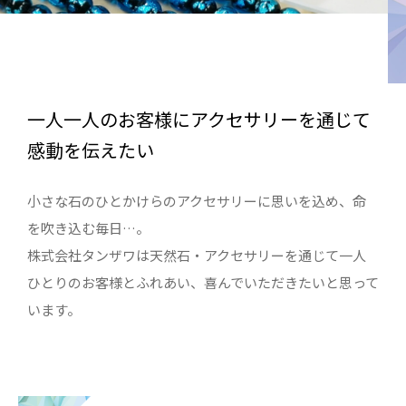
一人一人のお客様にアクセサリーを通じて
感動を伝えたい
小さな石のひとかけらのアクセサリーに思いを込め、命
を吹き込む毎日…。
株式会社タンザワは天然石・アクセサリーを通じて一人
ひとりのお客様とふれあい、喜んでいただきたいと思って
います。