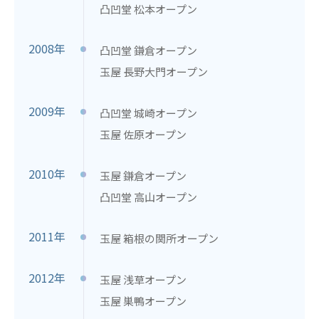
凸凹堂 松本オープン
2008年
凸凹堂 鎌倉オープン
玉屋 長野大門オープン
2009年
凸凹堂 城崎オープン
玉屋 佐原オープン
2010年
玉屋 鎌倉オープン
凸凹堂 高山オープン
2011年
玉屋 箱根の関所オープン
2012年
玉屋 浅草オープン
玉屋 巣鴨オープン