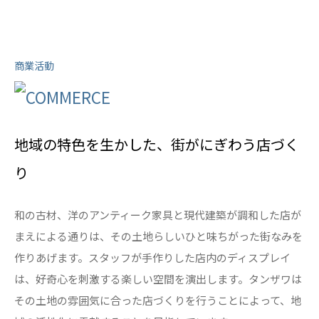
商業活動
地域の特色を生かした、街がにぎわう店づく
り
和の古材、洋のアンティーク家具と現代建築が調和した店が
まえによる通りは、その土地らしいひと味ちがった街なみを
作りあげます。スタッフが手作りした店内のディスプレイ
は、好奇心を刺激する楽しい空間を演出します。タンザワは
その土地の雰囲気に合った店づくりを行うことによって、地