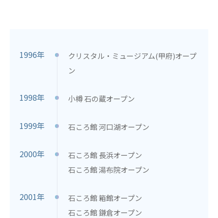
1996年
クリスタル・ミュージアム(甲府)オープ
ン
1998年
小樽 石の蔵オープン
1999年
石ころ館 河口湖オープン
2000年
石ころ館 長浜オープン
石ころ館 湯布院オープン
2001年
石ころ館 箱館オープン
石ころ館 鎌倉オープン