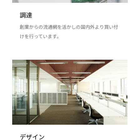
調達
創業からの流通網を活かしの国内外より買い付
けを行っています。
デザイン