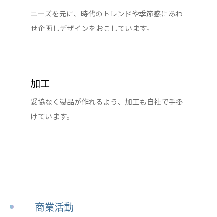
ニーズを元に、時代のトレンドや季節感にあわ
せ企画しデザインをおこしています。
加工
妥協なく製品が作れるよう、加工も自社で手掛
けています。
商業活動