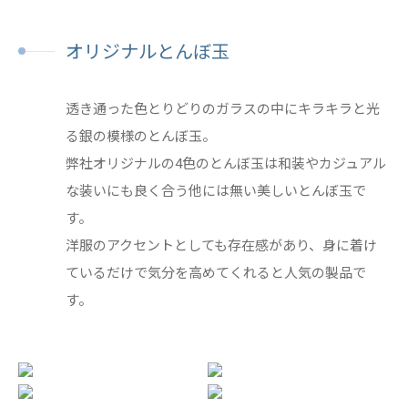
オリジナルとんぼ玉
透き通った色とりどりのガラスの中にキラキラと光
る銀の模様のとんぼ玉。
弊社オリジナルの4色のとんぼ玉は和装やカジュアル
な装いにも良く合う他には無い美しいとんぼ玉で
す。
洋服のアクセントとしても存在感があり、身に着け
ているだけで気分を高めてくれると人気の製品で
す。