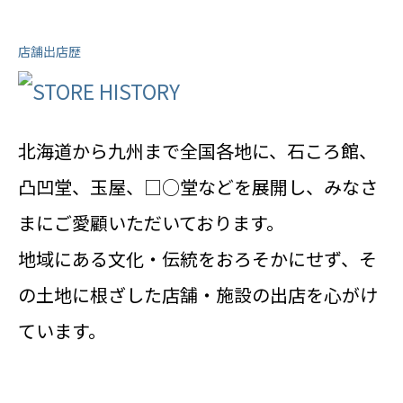
店舗出店歴
北海道から九州まで全国各地に、石ころ館、
凸凹堂、玉屋、□○堂などを展開し、みなさ
まにご愛顧いただいております。
地域にある文化・伝統をおろそかにせず、そ
の土地に根ざした店舗・施設の出店を心がけ
ています。