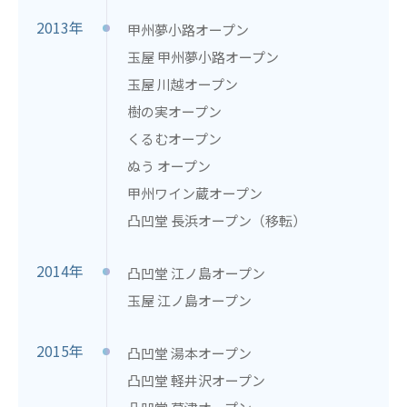
2013年
甲州夢小路オープン
玉屋 甲州夢小路オープン
玉屋 川越オープン
樹の実オープン
くるむオープン
ぬう オープン
甲州ワイン蔵オープン
凸凹堂 長浜オープン（移転）
2014年
凸凹堂 江ノ島オープン
玉屋 江ノ島オープン
2015年
凸凹堂 湯本オープン
凸凹堂 軽井沢オープン