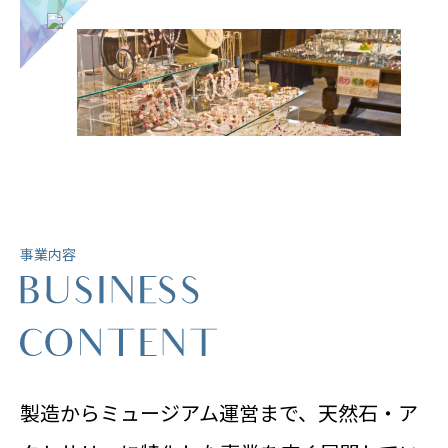
事業内容
製造からミュージアム運営まで、天然石・ア