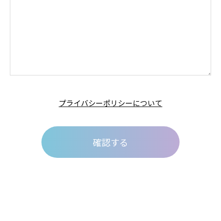
プライバシーポリシーについて