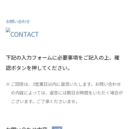
お問い合わせ
下記の入力フォームに必要事項をご記入の上、確
認ボタンを押してください。
ご回答は、3営業日以内に返信いたします。お問い合わせ
の内容によっては、返答には数日お時間をいただく場合が
ございます。ご了承くださいませ。