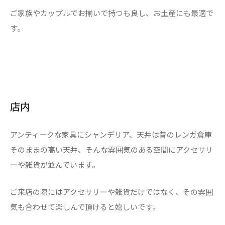
ご家族やカップルでお揃いで持つも良し、お土産にも最適で
す。
店内
アンティークな家具にシャンデリア、天井は昔のレンガ倉庫
そのままの高い天井、そんな雰囲気のある空間にアクセサリ
ーや雑貨が並んでいます。
ご来店の際にはアクセサリーや雑貨だけではなく、その雰囲
気も合わせて楽しんで頂けると嬉しいです。