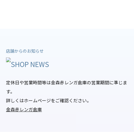
店舗からのお知らせ
定休日や営業時間等は金森赤レンガ倉庫の営業期間に準じま
す。
詳しくはホームページをご確認ください。
金森赤レンガ倉庫