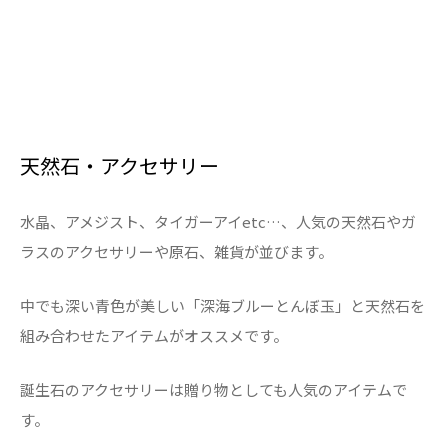
天然石・アクセサリー
水晶、アメジスト、タイガーアイetc…、人気の天然石やガ
ラスのアクセサリーや原石、雑貨が並びます。
中でも深い青色が美しい「深海ブルーとんぼ玉」と天然石を
組み合わせたアイテムがオススメです。
誕生石のアクセサリーは贈り物としても人気のアイテムで
す。