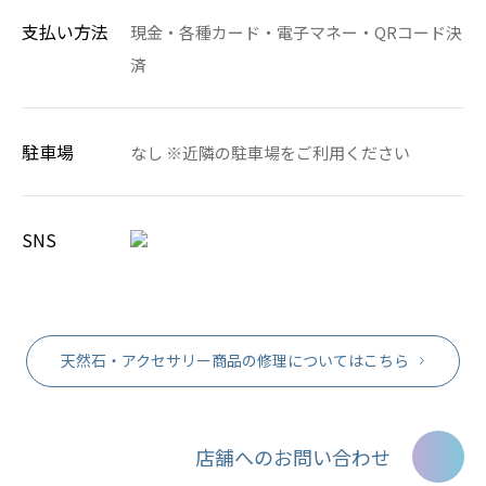
支払い方法
現金・各種カード・電子マネー・QRコード決
済
駐車場
なし ※近隣の駐車場をご利用ください
SNS
天然石・アクセサリー商品の修理についてはこちら
店舗へのお問い合わせ