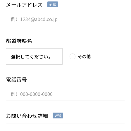
メールアドレス
必須
都道府県名
その他
電話番号
お問い合わせ詳細
必須