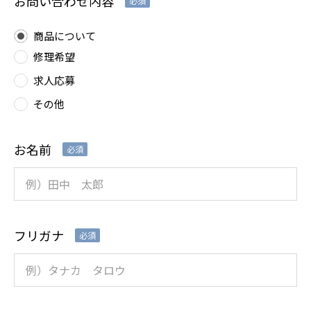
お問い合わせ内容
必須
商品について
修理希望
求人応募
その他
お名前
必須
フリガナ
必須