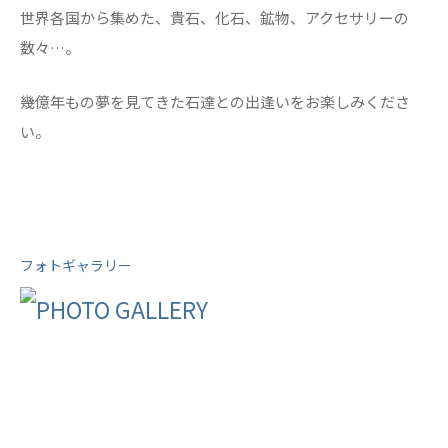
世界各国から集めた、貴石、化石、鉱物、アクセサリーの
数々…。
幾億年もの夢を見てきた石達との出逢いをお楽しみくださ
い。
フォトギャラリー